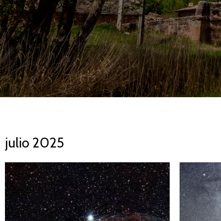
julio 2025