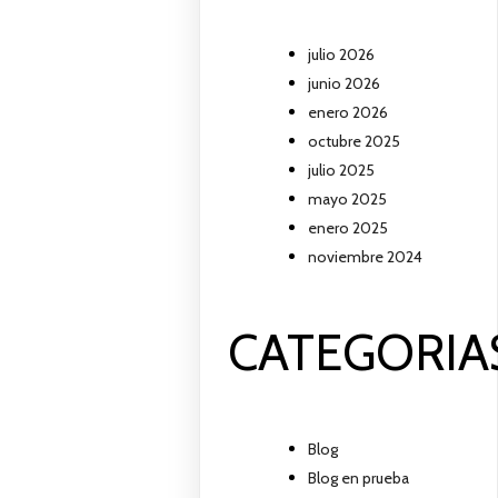
julio 2026
junio 2026
enero 2026
octubre 2025
julio 2025
mayo 2025
enero 2025
noviembre 2024
CATEGORIA
Blog
Blog en prueba